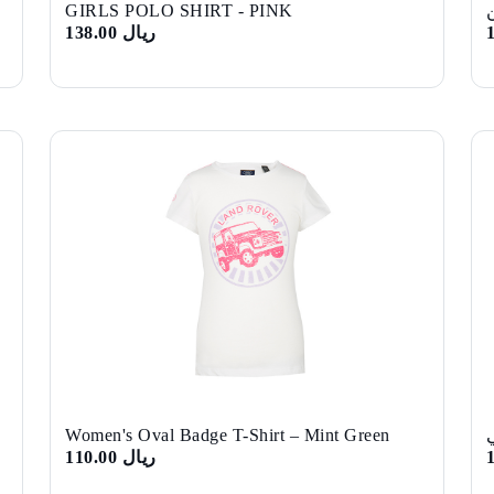
GIRLS POLO SHIRT - PINK
ريال 138.00
Women's Oval Badge T-Shirt – Mint Green
ريال 110.00