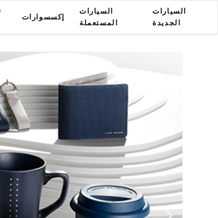
السيارات
السيارات
ت
إكسسوارات
الجديدة
المستعملة