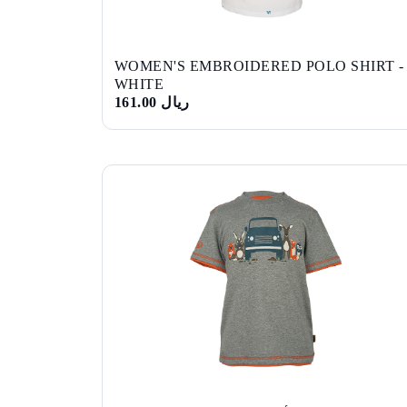
WOMEN'S EMBROIDERED POLO SHIRT -
WHITE
ريال 161.00