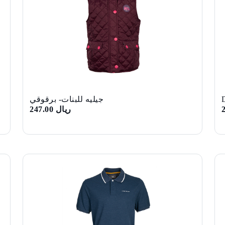
جيليه للبنات- برقوقي
ريال 247.00