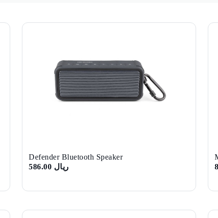
Defender Bluetooth Speaker
ريال 586.00