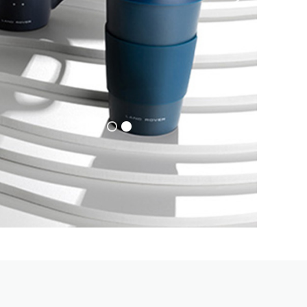
Previous