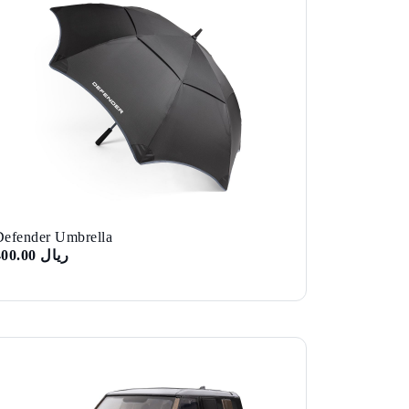
Defender Umbrella
ريال 400.00