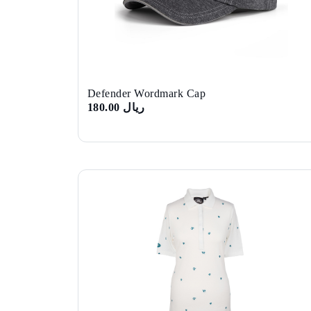
Defender Wordmark Cap
ريال 180.00