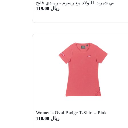
تي شيرت للأولاد مع رسوم - رمادي فاتح
ريال 119.00
Women's Oval Badge T-Shirt – Pink
ريال 110.00