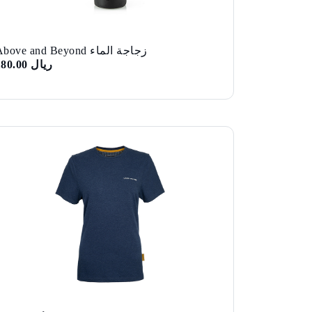
زجاجة الماء Above and Beyond
ريال 180.00