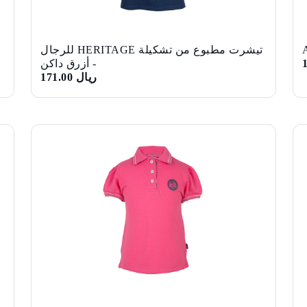
تيشرت مطبوع من تشكيلة HERITAGE للرجال
- أزرق داكن
ريال 171.00