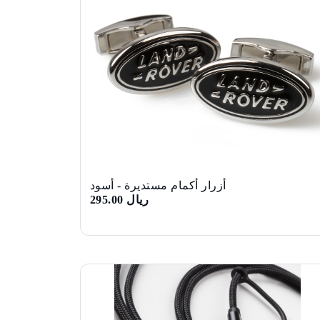
أزرار أكمام مستديرة - أسود
ريال 295.00