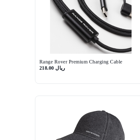
Range Rover Premium Charging Cable
ريال 218.00