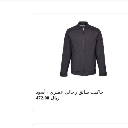
جاكيت سائق رجالي عصري - أسود
ريال 472.00