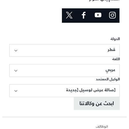
الدولة
قطر
اللغة
عربي
الوكيل المعتمد
[صالة عرض لوسيل [جديدة
ابحث عن وكالاتنا
الوظائف