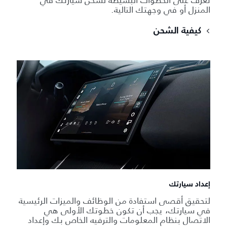
المنزل أو في وجهتك التالية.
كيفية الشحن
إعداد سيارتك
لتحقيق أقصى استفادة من الوظائف والميزات الرئيسية
في سيارتك، يجب أن تكون خطوتك الأولى هي
الاتصال بنظام المعلومات والترفيه الخاص بك وإعداد