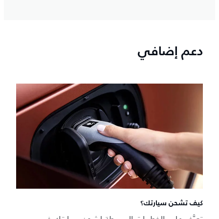
دعم إضافي
كيف تشحن سيارتك؟
تعرَّف على الخطوات البسيطة لشحن سيارتك في