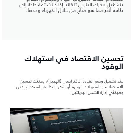
بتشغيل محرك البنزين تلقائياً إذا كانت ثمة حاجة إلى
طاقة أكثر مما هو متاح من خلال الكهرباء وحدها.
تحسين الاقتصاد في استهلاك
الوقود
عند تشغيل وضع القيادة الافتراضي (الهجين)، يمكنك تحسين
الاقتصاد في استهلاك الوقود أو شحن البطارية باستخدام إحدى
وظيفتَي إدارة الشحن البديلتين: