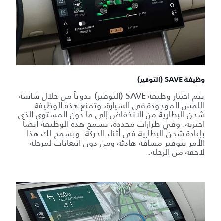
وظيفة SAVE (التوفير)
يتم اختيار وظيفة SAVE (التوفير) يدوياً من خلال شاشة
اللمس الموجودة في السيارة، وتمنع هذه الوظيفة
شحن البطارية من الانخفاض إلى ما دون المستوى الذي
اخترته. وفي طرازات محددة، تسمح هذه الوظيفة أيضاً
بإعادة شحن البطارية في أثناء الحركة. ويسمح لك هذا
الأمر بتوفير مسافة هادئة ومن دون انبعاثات لمرحلة
لاحقة من الرحلة.