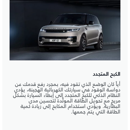
الكبح المتجدد
أياً كان الوضع الذي تقود فيه، بمجرد رفع قدمك عن
دواسة الوقود في سيارتك الكهربائية الهجينة، يؤدي
النظام الذكي للكبح المتجدد إلى إبطاء السيارة بشكل
مريح مع تحويل الطاقة المولَّدة لتحسين مدى
البطارية. ويؤدي استخدام المكابح إلى زيادة كمية
الطاقة التي يتم جمعها.