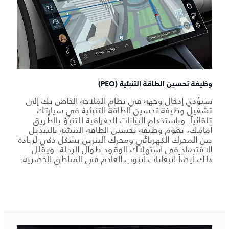
وظيفة تحسين الطاقة التنبئية (PEO)
سيؤدي إدخال وجهة في نظام الملاحة الخاص بك إلى
تشغيل وظيفة تحسين الطاقة التنبئية في سيارتك
تلقائياً. وباستخدام البيانات الجغرافية للتنبؤ بالطريق
أمامك، تقوم وظيفة تحسين الطاقة التنبئية بالتبديل
بين المحرك الكهربائي ومحرك البنزين بشكل ذكي لزيادة
الاقتصاد في استهلاك الوقود طوال الرحلة. ويقلل
ذلك أيضاً انبعاثات أنبوب العادم في المناطق الحضرية.