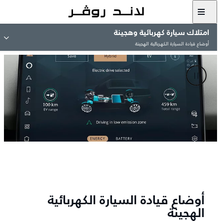
امتلاك سيارة كهربائية وهجينة
أوضاع قيادة السيارة الكهربائية الهجينة
أوضاع قيادة السيارة الكهربائية
الهجينة