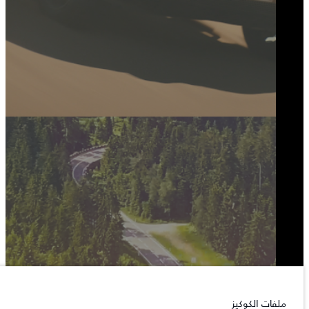
ملفات الكوكيز