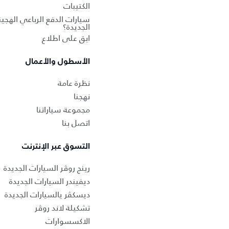
الكتيبات
سيارات الدفع الرباعي الهجين
الجديدة؟
ابق على اطلاع
الأسطول والأعمال
نظرة عامة
نهجنا
مجموعة سياراتنا
اتصل بنا
التسوق عبر الإنترنت
رينج روڤر السيارات الجديدة
ديفيندر السيارات الجديدة
ديسكڤر يالسيارات الجديدة
تشكيلة لاند روڤر
الاكسسوارات