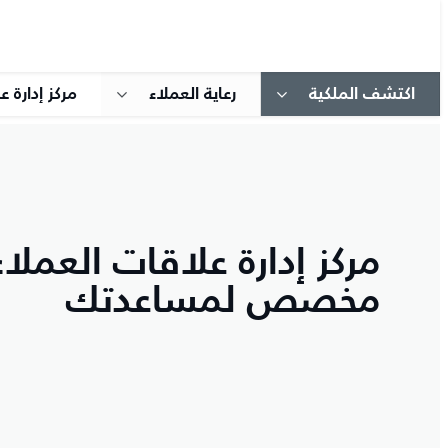
اكتشف الملكية
رعاية العملاء
مركز إدارة
مركز إدارة علاقات العملا
مخصص لمساعدتك