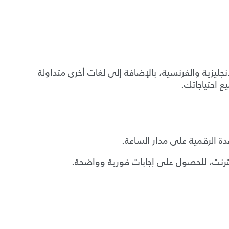
نجليزية والفرنسية، بالإضافة إلى لغات أخرى متداولة
 احتياجاتك.
نترنت، للحصول على إجابات فورية وواضحة.