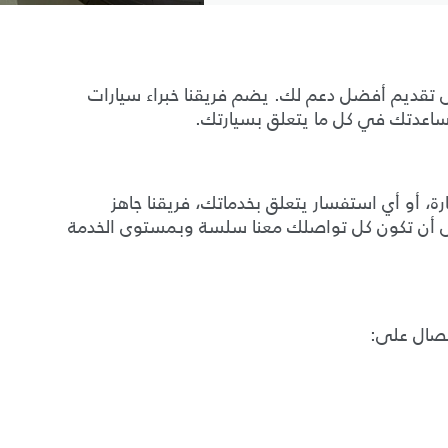
لى تقديم أفضل دعم لك. يضم فريقنا خبراء سيارات
عدتك في كل ما يتعلق بسيارتك.
رة، أو أي استفسار يتعلق بخدماتك، فريقنا جاهز
ى أن تكون كل تواصلك معنا سلسة وبمستوى الخدمة
تصال على: