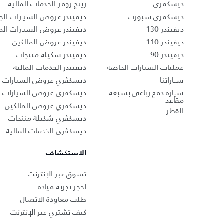
ديسكڤري
رينج روڤر الخدمات المالية
ديسكڤري سبورت
ديفيندر عروض السيارات الج
ديفيندر 130
ديفيندر عروض السيارات ال
ديفيندر 110
ديفيندر عروض المالكين
ديفيندر 90
ديفيندر شكيلة منتجات
عمليات السيارات الخاصة
ديفيندر الخدمات المالية
سياراتنا
ديسكڤري عروض السيارات ال
سيارة دفع رباعي بسبعة
ديسكڤري عروض السيارات 
مقاعد
ديسكڤري عروض المالكين
القطر
ديسكڤري شكيلة منتجات
ديسكڤري الخدمات المالية
الاستكشاف
تسوق عبر الإنترنت
احجز تجربة قيادة
طلب معاودة الاتصال
كيف تشتري عبر الإنترنت