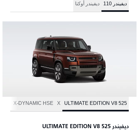
ديفيندر ‎110
ديفيندر أوكتا
C SE
X-DYNAMIC HSE
X
525 ULTIMATE EDITION V8
ديفيندر 525 ULTIMATE EDITION V8