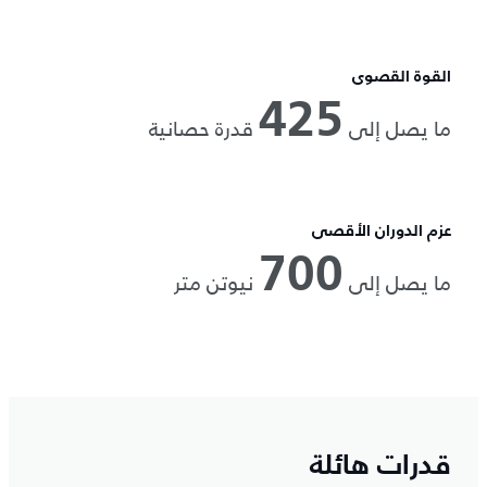
القوة القصوى
425
ما يصل إلى
قدرة حصانية
عزم الدوران الأقصى
700
ما يصل إلى
نيوتن متر
قدرات هائلة