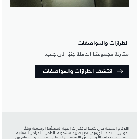
الطرازات والمواصفات
مقارنة مجموعتنا الكاملة جنبًا إلى جنب.
اكتشف الطرازات والمواصفات
الأرقام المبينة هي نتيجة لاختبارات الجهة المُصنِّعة الرسمية وفقًا
لقوانين الاتحاد الأوروبي مع بطارية مشحونة بالكامل. لأغراض المقارنة
فقط. قد تختلف الأرقام في الاستعمال الفعلي. قد تتفاوت أرقام
ثاني