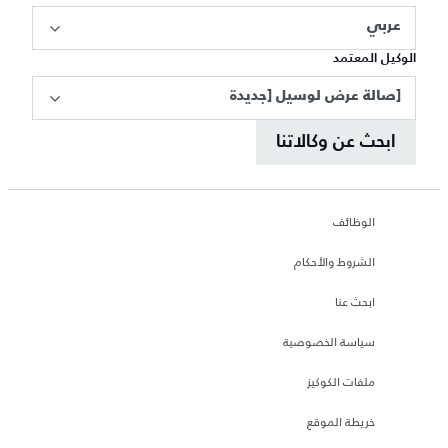
عربي
الوكيل المعتمد
[صالة عرض لوسيل [جديدة
ابحث عن وكالاتنا
الوظائف
الشروط والأحكام
ابحث عنا
سياسة الخصوصية
ملفات الكوكيز
خريطة الموقع