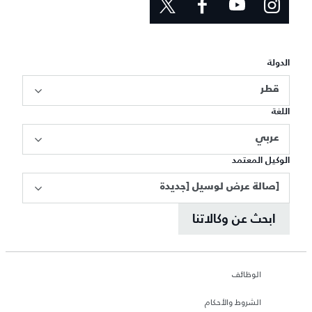
الدولة
قطر
اللغة
عربي
الوكيل المعتمد
[صالة عرض لوسيل [جديدة
ابحث عن وكالاتنا
الوظائف
الشروط والأحكام