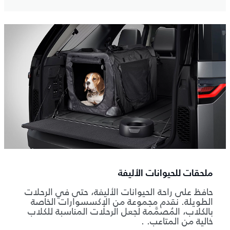
ملحقات للحيوانات الأليفة
حافظ على راحة الحيوانات الأليفة، حتى في الرحلات
الطويلة. نقدم مجموعة من الإكسسوارات الخاصة
بالكلاب، المُصمَّمة لجعل الرحلات المناسبة للكلاب
خالية من المتاعب. .