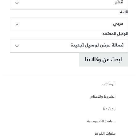
قطر
اللغة
عربي
الوكيل المعتمد
[صالة عرض لوسيل [جديدة
ابحث عن وكالاتنا
الوظائف
الشروط والأحكام
ابحث عنا
سياسة الخصوصية
ملفات الكوكيز