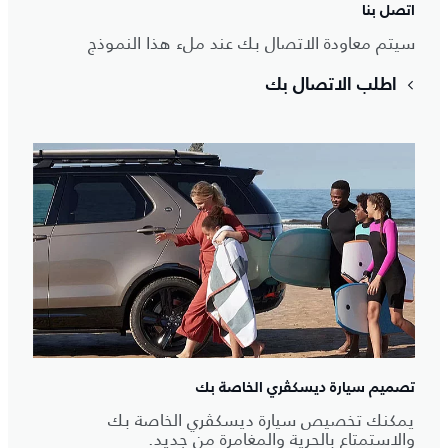
اتصل بنا
سيتم معاودة الاتصال بك عند ملء هذا النموذج
اطلب الاتصال بك
تصميم سيارة ديسكڤري الخاصة بك
يمكنك تخصيص سيارة ديسكڤري الخاصة بك
والاستمتاع بالحرية والمغامرة من جديد.