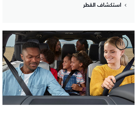
استكشاف القطر