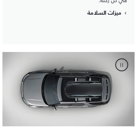
في كل رحلة.
ميزات السلامة