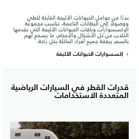
بدءًا من حوامل الحيوانات الأليفة القابلة للطي
ووصولاً إلى البطانات الناعمة، تناسب مجموعة
الإكسسوارات وباقات الحيوانات الأليفة التي نقدمها
الكلاب من كل الأشكال والأحجام، ما يسمح لهم
بالسفر برفقة جميع أفراد العائلة بكل راحة.
إكسسوارات الحيوانات الأليفة
قدرات القطر في السيارات الرياضية
المتعددة الاستخدامات