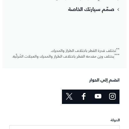
صمّم سيارتك الخاصة
**
تختلف قدرة القطر باختلاف الطراز والمحرك.
***
يختلف وزن مقدمة القطر باختلاف الطراز والمحرك والعجلات المُركَّبة.
انضم إلى الحوار
الدولة