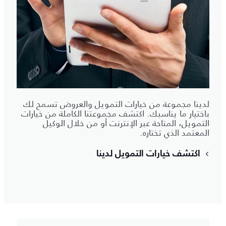
لدينا مجموعة من خيارات التمويل والعروض تسمح لك
باختيار ما يناسبك. اكتشف مجموعتنا الكاملة من خيارات
التمويل، المتاحة عبر الإنترنت أو من خلال الوكيل
المعتمد الذي تختاره.
اكتشف خيارات التمويل لدينا