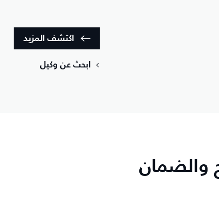
اكتشف المزيد
ابحث عن وكيل
ح والضمان