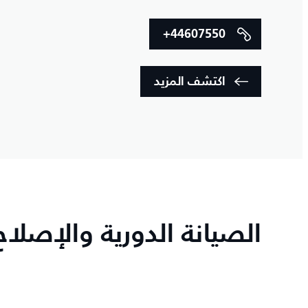
+44607550
اكتشف المزيد
الصيانة الدورية والإصلا