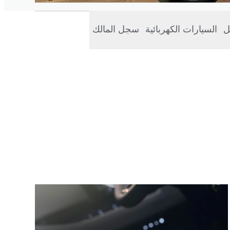
ل
السيارات الكهربائية
سجل المالك