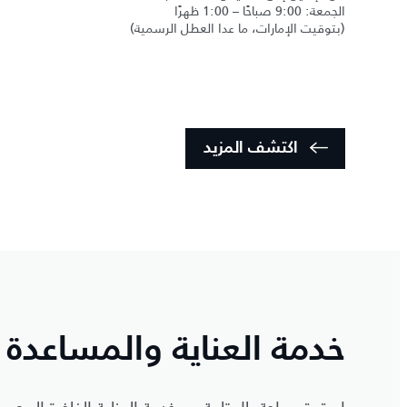
الجمعة: 9:00 صباحًا – 1:00 ظهرًا
(بتوقيت الإمارات، ما عدا العطل الرسمية)
اكتشف المزيد
خدمة العناية والمساعدة