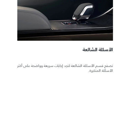
الأسئلة الشائعة
تصفح قسم الأسئلة الشائعة لتجد إجابات سريعة وواضحة على أكثر
الأسئلة المتكررة.