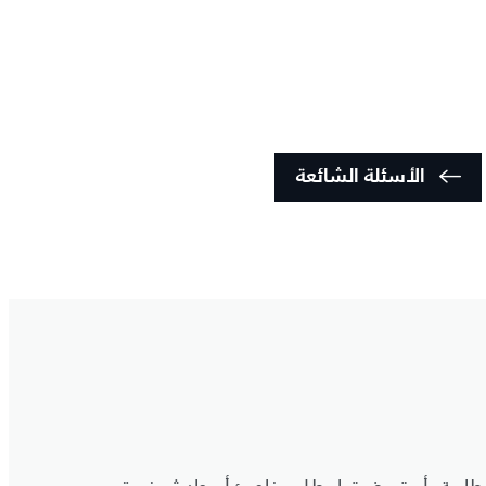
الأسئلة الشائعة