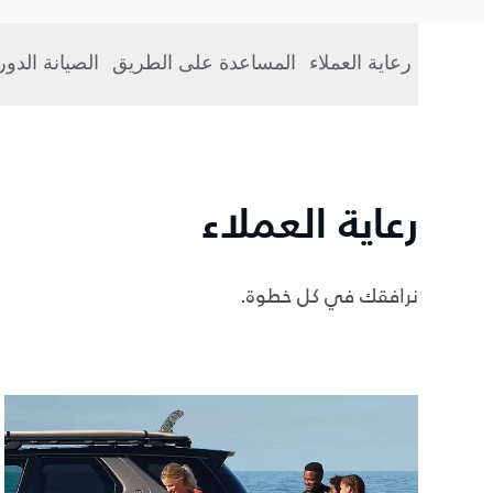
رعاية العملاء
المساعدة على الطريق
الصيانة الدو
رعاية العملاء
نرافقك في كل خطوة.