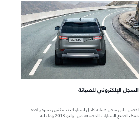
السجل الإلكتروني للصيانة
احصل على سجل صيانة كامل لسيارتك ديسكڤري بنقرة واحدة
فقط، لجميع السيارات المصنعة من يوليو 2013 وما يليه.