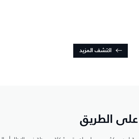
اكتشف المزيد
 على الطريق