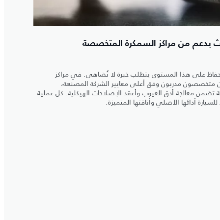
ث بدعم من مراكز السمكرة المتخصصة
لحفاظ على هذا المستوى يتطلب خبرة لا تُضاهى. في مراكز
ون متخصصون مدربون وفق أعلى معايير الشركة المصنعة،
ضمن معالجة أدق العيوب وأعقد الإصلاحات الهيكلية. كل عملية
سيارة أدائها الأصلي وأناقتها المتميزة.