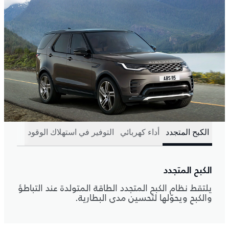
الكبح المتجدد
أداء كهربائي
التوفير في استهلاك الوقود
الكبح المتجدد
يلتقط نظام الكبح المتجدد الطاقة المتولدة عند التباطؤ
والكبح ويحوّلها لتحسين مدى البطارية.