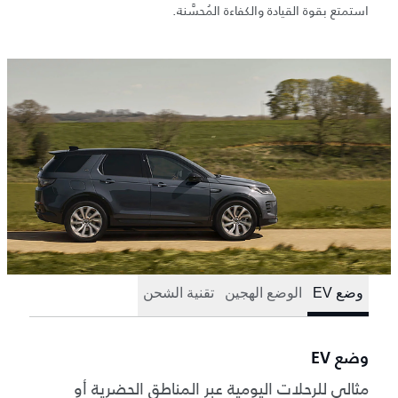
استمتع بقوة القيادة والكفاءة المُحسَّنة.
وضع EV
الوضع الهجين
تقنية الشحن
وضع EV
مثالي للرحلات اليومية عبر المناطق الحضرية أو