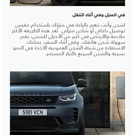
في المنزل وفي أثناء التنقل
اشحن وأنت تنعم بالراحة في منزلك باستخدام مقبس
توصيل داخلي أو شاحن منزلي. تُعد هذه الطريقة الأكثر
ملاءمة والأرخص في كثير من الأحيان للشحن، بقدر
سهولة شحن هاتفك. وفي أثناء السفر، يمكنك
الاستفادة من شبكة الشحن العمومية الآخذة في النمو
بسرعة والشحن السريع بالتيار المستمر.