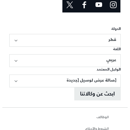
الدولة
قطر
اللغة
عربي
الوكيل المعتمد
[صالة عرض لوسيل [جديدة
ابحث عن وكالاتنا
الوظائف
الشروط والأحكام