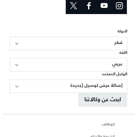
الدولة
قطر
اللغة
عربي
الوكيل المعتمد
[صالة عرض لوسيل [جديدة
ابحث عن وكالاتنا
الوظائف
الشروط والأحكام