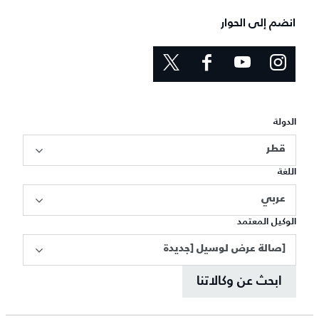
انضم إلى الحوار
الدولة
قطر
اللغة
عربي
الوكيل المعتمد
[صالة عرض لوسيل [جديدة
ابحث عن وكالاتنا