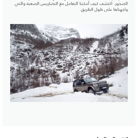
الصخور. اكتشف كيف أمكننا التعامل مع التضاريس الصعبة والتي
واجهناها على طول الطريق.