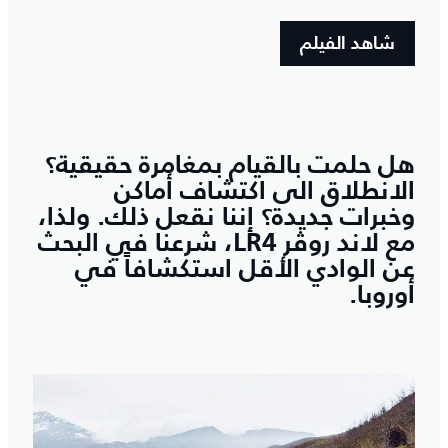
شاهد الفيلم
هل حلمت بالقيام بمغامرة حقيقية؟
الانطلاق الى اكتشاف أماكن
وخبرات جديدة؟ إننا نقعل ذلك. ولذا،
مع لاند روڤر LR4، شرعنا في البحث
عن الوادي الأقل استكشافاً في
أوروبا.