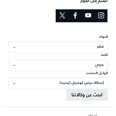
انضم إلى الحوار
الدولة
قطر
اللغة
عربي
الوكيل المعتمد
[صالة عرض لوسيل [جديدة
ابحث عن وكالاتنا
الوظائف