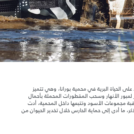
لى الحياة البرية في محمية بورانا، وهي تتميز
 لعبور الأنهار وسحب المقطورات المحملة بأحمال
ة مجموعات الأسود وتتبعها داخل المحمية، أدت
ر، ما أدى إلى حماية الحارس خلال تخدير الحيوان من