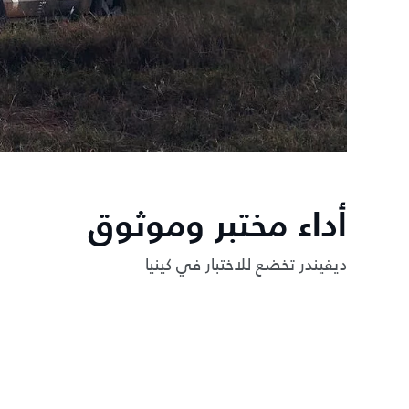
أداء مختبر وموثوق
ديفيندر تخضع للاختبار في كينيا