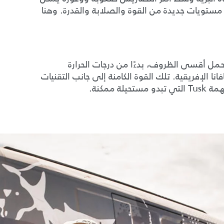
 مستويات جديدة من القوة والصلابة والقدرة. وهنا
 أقسى الظروف، بدءًا من درجات الحرارة
ا الإفريقية. تلك القوة الكامنة إلى جانب التقنيات
ممكنة.