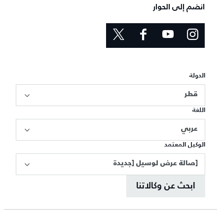
انضم إلى الحوار
الدولة
قطر
اللغة
عربي
الوكيل المعتمد
[صالة عرض لوسيل [جديدة
ابحث عن وكالاتنا