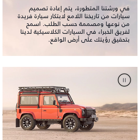
في ورشتنا المتطورة، يتم إعادة تصميم
سيارات من تاريخنا اللامع لابتكار سيارة فريدة
من نوعها ومصممة حسب الطلب. اسمح
لفريق الخبراء في السيارات الكلاسيكية لدينا
بتحقيق رؤيتك على أرض الواقع.